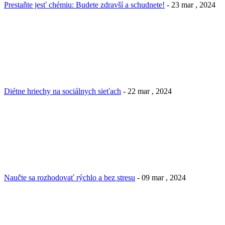
Prestaňte jesť chémiu: Budete zdravší a schudnete!
- 23 mar , 2024
Diétne hriechy na sociálnych sieťach
- 22 mar , 2024
Naučte sa rozhodovať rýchlo a bez stresu
- 09 mar , 2024