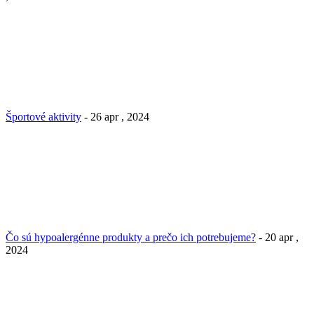
Športové aktivity
- 26 apr , 2024
Čo sú hypoalergénne produkty a prečo ich potrebujeme?
- 20 apr ,
2024