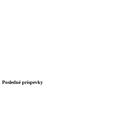
Posledné príspevky