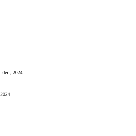
1 dec , 2024
, 2024