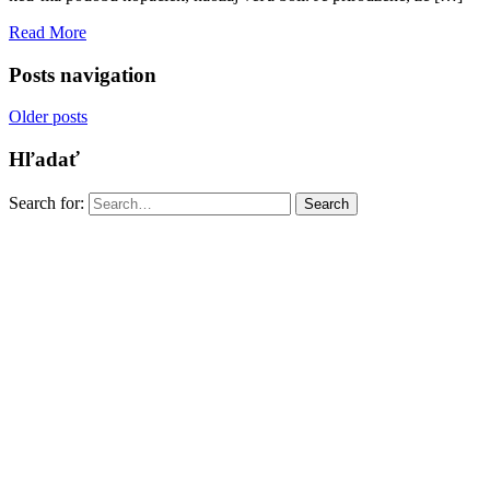
Read More
Posts navigation
Older posts
Hľadať
Search for:
Search