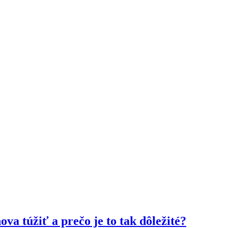
a túžiť a prečo je to tak dôležité?