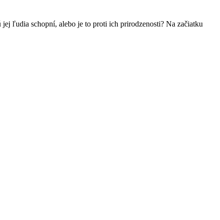
ej ľudia schopní, alebo je to proti ich prirodzenosti? Na začiatku