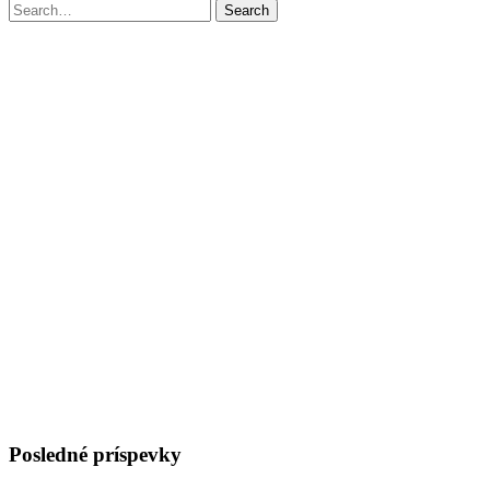
Search
Search
for:
Posledné príspevky