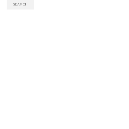
SEARCH