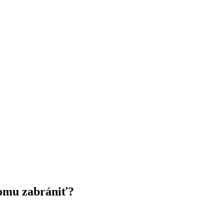
tomu zabrániť?