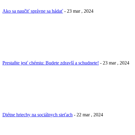
Ako sa naučiť správne sa hádať
- 23 mar , 2024
Prestaňte jesť chémiu: Budete zdravší a schudnete!
- 23 mar , 2024
Diétne hriechy na sociálnych sieťach
- 22 mar , 2024