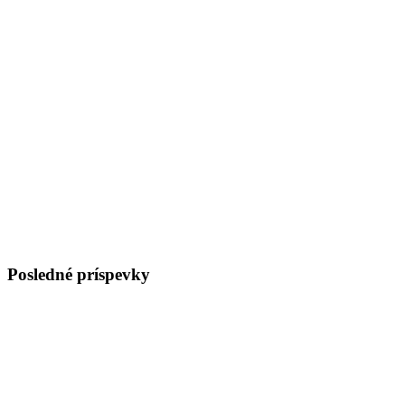
Posledné príspevky