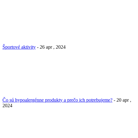
Športové aktivity
- 26 apr , 2024
Čo sú hypoalergénne produkty a prečo ich potrebujeme?
- 20 apr ,
2024