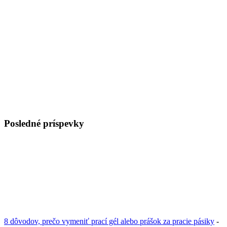
Posledné príspevky
8 dôvodov, prečo vymeniť prací gél alebo prášok za pracie pásiky
-