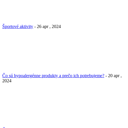
Športové aktivity
- 26 apr , 2024
Čo sú hypoalergénne produkty a prečo ich potrebujeme?
- 20 apr ,
2024