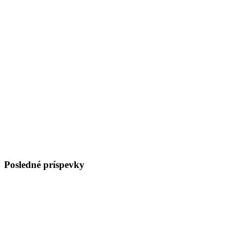
Posledné príspevky