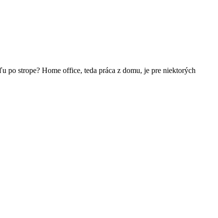
u po strope? Home office, teda práca z domu, je pre niektorých