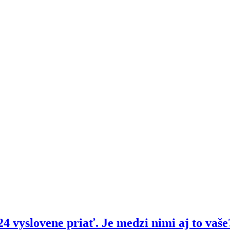
 vyslovene priať. Je medzi nimi aj to vaše