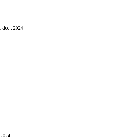
1 dec , 2024
, 2024