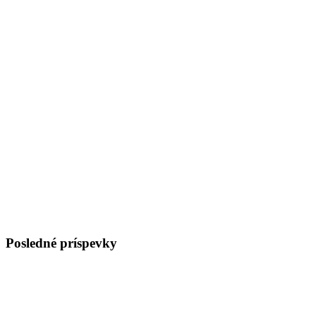
Posledné príspevky