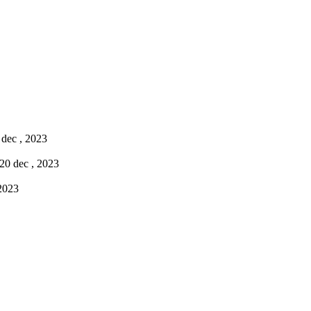
 dec , 2023
 20 dec , 2023
 2023