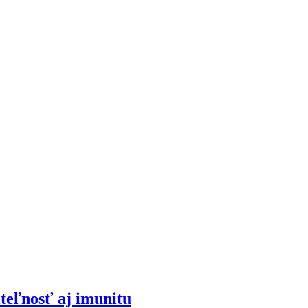
iteľnosť aj imunitu