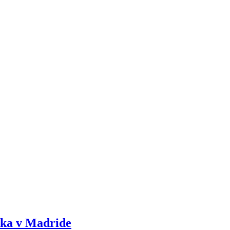
rka v Madride