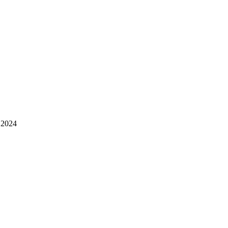
, 2024