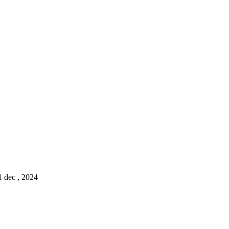
1 dec , 2024