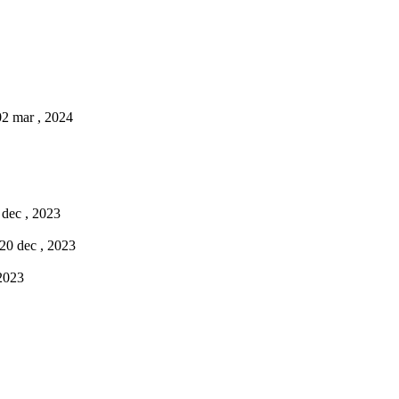
02 mar , 2024
 dec , 2023
 20 dec , 2023
 2023