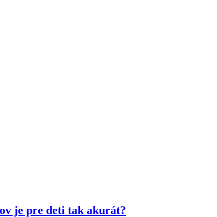
v je pre deti tak akurát?