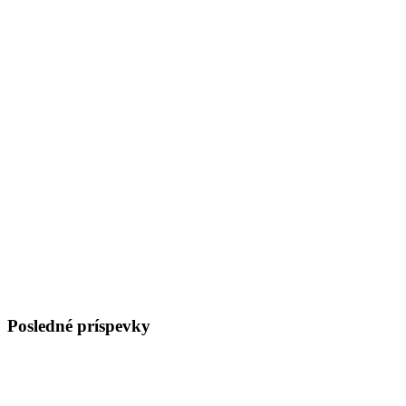
Posledné príspevky