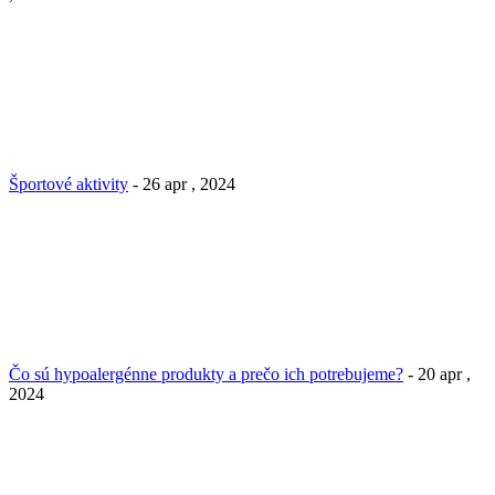
Športové aktivity
- 26 apr , 2024
Čo sú hypoalergénne produkty a prečo ich potrebujeme?
- 20 apr ,
2024