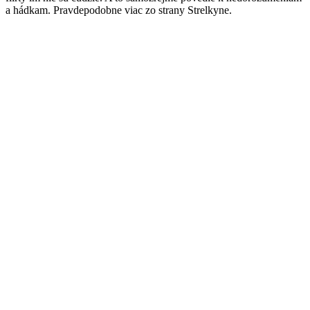
a hádkam. Pravdepodobne viac zo strany Strelkyne.