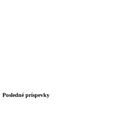
Posledné príspevky