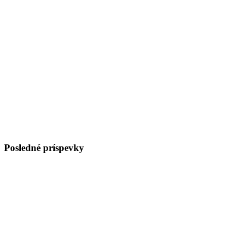
Posledné príspevky