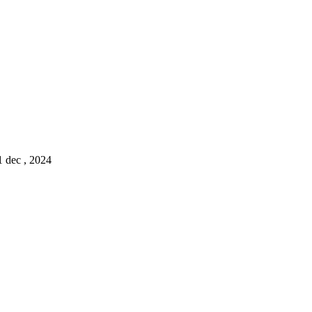
1 dec , 2024