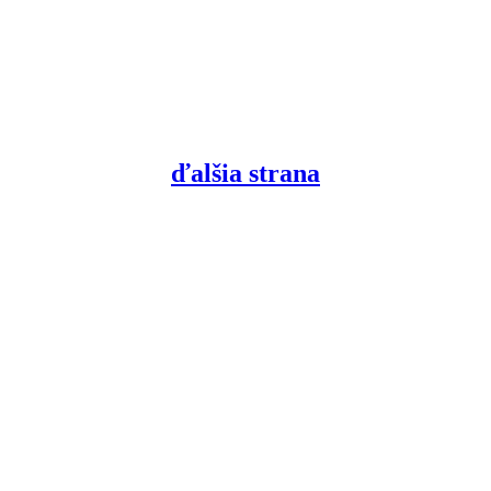
ďalšia strana