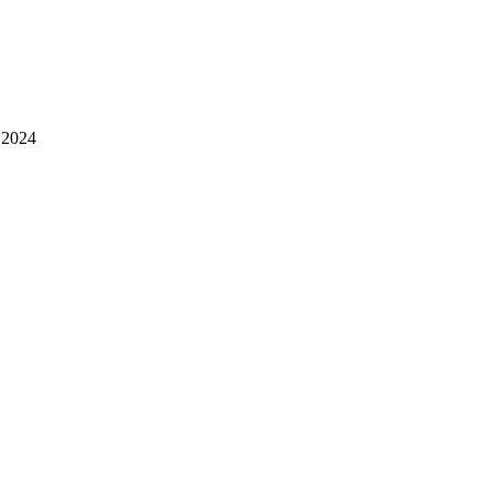
, 2024