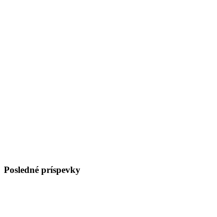
Posledné príspevky