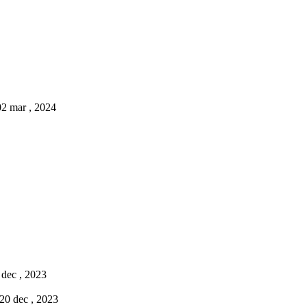
02 mar , 2024
 dec , 2023
 20 dec , 2023