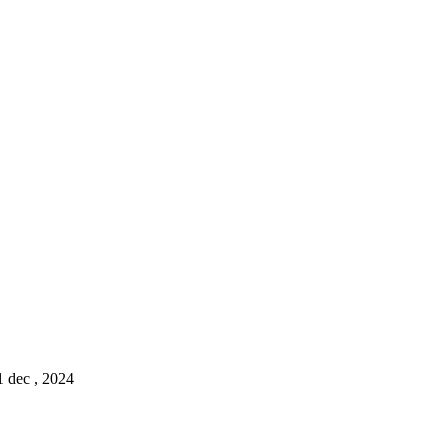
1 dec , 2024