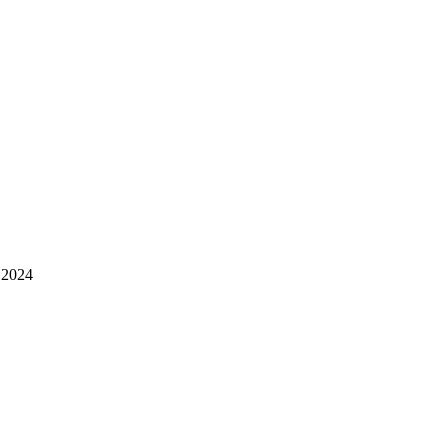
, 2024