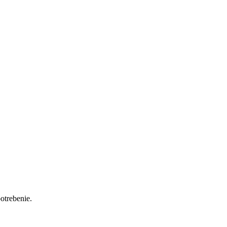
otrebenie.