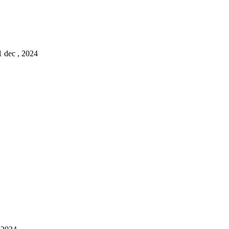
1 dec , 2024