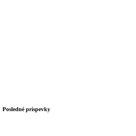
Posledné príspevky