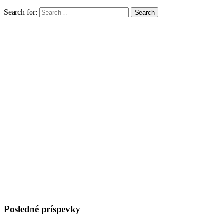
Search for:
Search
Posledné príspevky