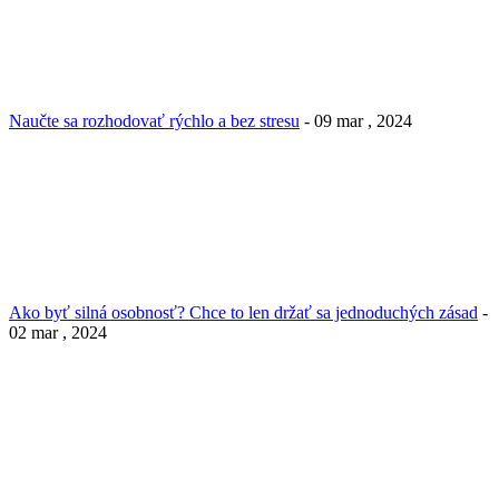
Naučte sa rozhodovať rýchlo a bez stresu
- 09 mar , 2024
Ako byť silná osobnosť? Chce to len držať sa jednoduchých zásad
-
02 mar , 2024