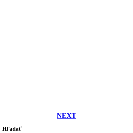
NEXT
Hľadať