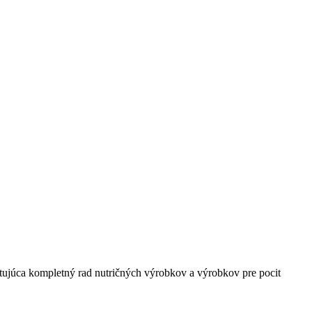
ujúca kompletný rad nutričných výrobkov a výrobkov pre pocit