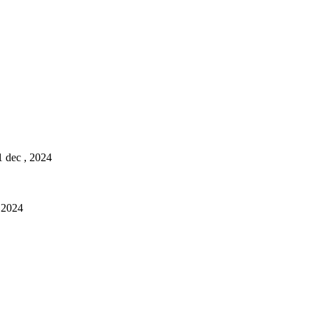
1 dec , 2024
, 2024