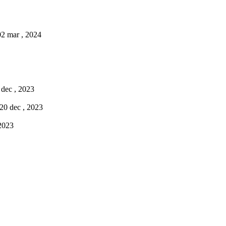
02 mar , 2024
 dec , 2023
 20 dec , 2023
 2023