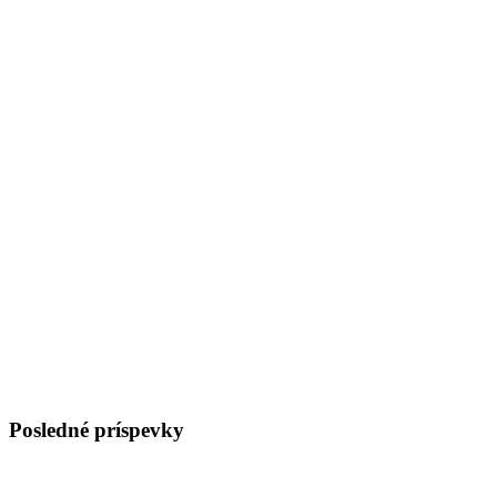
Posledné príspevky