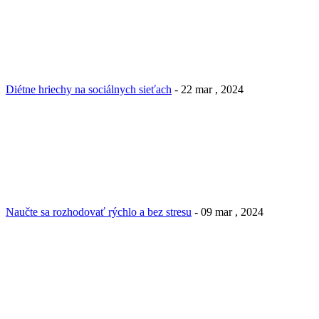
Diétne hriechy na sociálnych sieťach
- 22 mar , 2024
Naučte sa rozhodovať rýchlo a bez stresu
- 09 mar , 2024